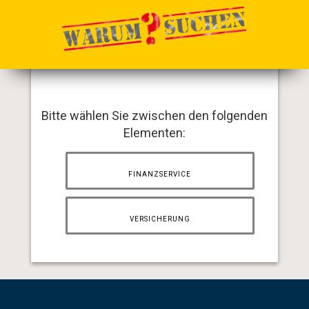
Bitte wählen Sie zwischen den folgenden
Elementen:
FINANZSERVICE
VERSICHERUNG