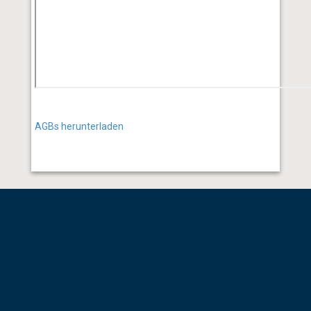
AGBs herunterladen