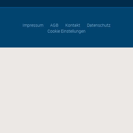
Impressum
AGB
Kontakt
Datenschutz
Cookie Einstellungen