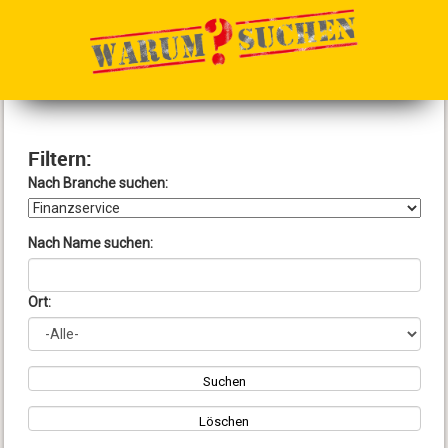
Filtern:
Nach Branche suchen:
Nach Name suchen:
Ort:
Suchen
Löschen