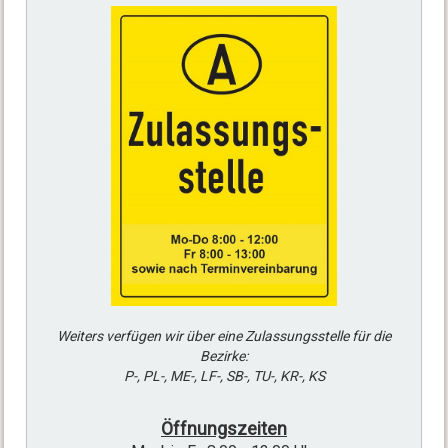
Weiters verfügen wir über eine Zulassungsstelle für die
Bezirke:
P-, PL-, ME-, LF-, SB-, TU-, KR-, KS
Öffnungszeiten