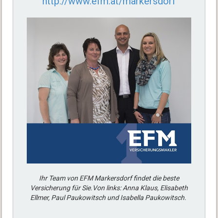
http://www.efm.at/markersdorf
Ihr Team von EFM Markersdorf findet die beste
Versicherung für Sie.Von links: Anna Klaus, Elisabeth
Ellmer, Paul Paukowitsch und Isabella Paukowitsch.