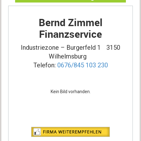
Bernd Zimmel
Finanzservice
Industriezone – Burgerfeld 1
3150
Wilhelmsburg
Telefon:
0676/845 103 230
Kein Bild vorhanden.