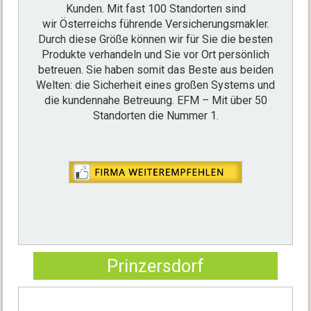
Kunden. Mit fast 100 Standorten sind
wir Österreichs führende Versicherungsmakler.
Durch diese Größe können wir für Sie die besten
Produkte verhandeln und Sie vor Ort persönlich
betreuen. Sie haben somit das Beste aus beiden
Welten: die Sicherheit eines großen Systems und
die kundennahe Betreuung. EFM – Mit über 50
Standorten die Nummer 1.
Prinzersdorf