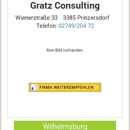
Gratz Consulting
Wienerstraße 33
3385 Prinzersdorf
Telefon:
02749/204 72
Kein Bild vorhanden.
Wilhelmsburg