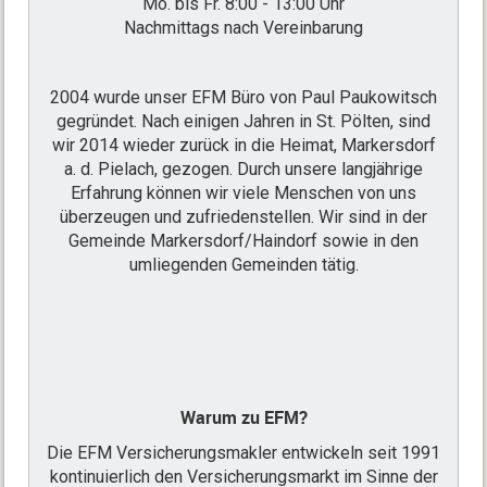
Mo. bis Fr. 8:00 - 13:00 Uhr
Nachmittags nach Vereinbarung
2004 wurde unser EFM Büro von Paul Paukowitsch
gegründet. Nach einigen Jahren in St. Pölten, sind
wir 2014 wieder zurück in die Heimat, Markersdorf
a. d. Pielach, gezogen. Durch unsere langjährige
Erfahrung können wir viele Menschen von uns
überzeugen und zufriedenstellen. Wir sind in der
Gemeinde Markersdorf/Haindorf sowie in den
umliegenden Gemeinden tätig.
Warum zu EFM?
Die EFM Versicherungsmakler entwickeln seit 1991
kontinuierlich den Versicherungsmarkt im Sinne der