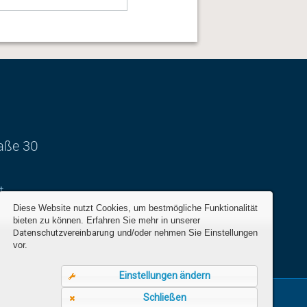
aße 30
t
Diese Website nutzt Cookies, um bestmögliche Funktionalität
bieten zu können. Erfahren Sie mehr in unserer
Datenschutzvereinbarung
und/oder nehmen Sie Einstellungen
vor.
Einstellungen ändern
Schließen