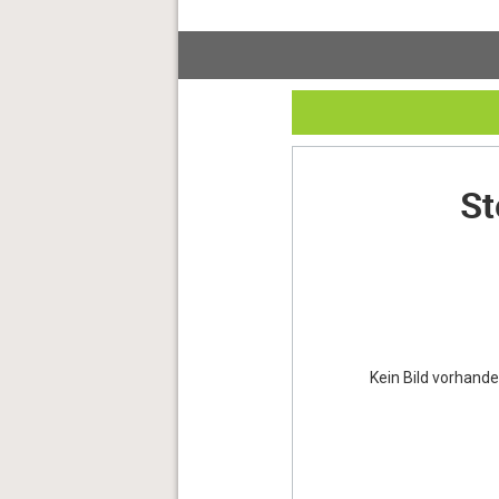
St
Kein Bild vorhande