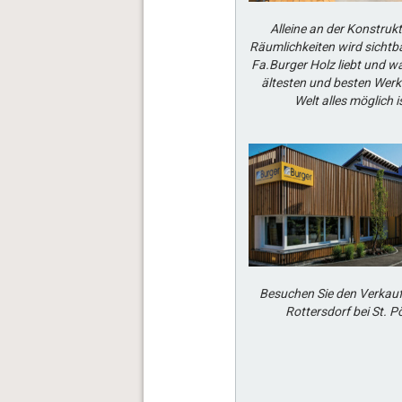
Alleine an der Konstrukt
Räumlichkeiten wird sichtba
Fa.Burger Holz liebt und w
ältesten und besten Werk
Welt alles möglich i
Besuchen Sie den Verkau
Rottersdorf bei St. P